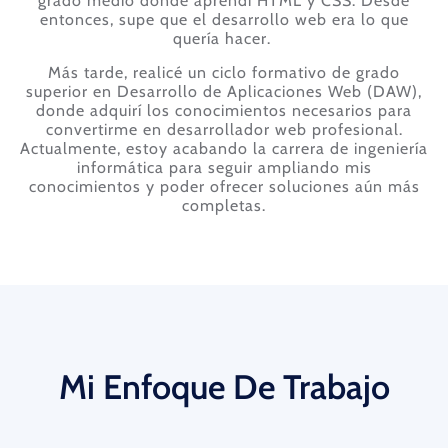
grado medio donde aprendí HTML y CSS. Desde
entonces, supe que el desarrollo web era lo que
quería hacer.
Más tarde, realicé un ciclo formativo de grado
superior en Desarrollo de Aplicaciones Web (DAW),
donde adquirí los conocimientos necesarios para
convertirme en desarrollador web profesional.
Actualmente, estoy acabando la carrera de ingeniería
informática para seguir ampliando mis
conocimientos y poder ofrecer soluciones aún más
completas.
Mi Enfoque De Trabajo