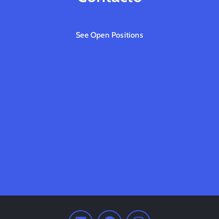
See Open Positions