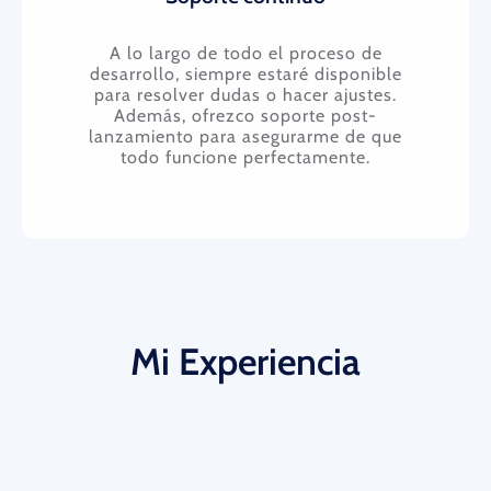
A lo largo de todo el proceso de
desarrollo, siempre estaré disponible
para resolver dudas o hacer ajustes.
Además, ofrezco soporte post-
lanzamiento para asegurarme de que
todo funcione perfectamente.
Mi Experiencia