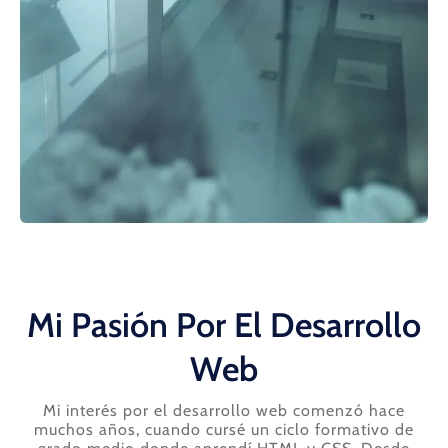
Mi Pasión Por El Desarrollo
Web
Mi interés por el desarrollo web comenzó hace
muchos años, cuando cursé un ciclo formativo de